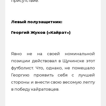
присутствие.
Левый полузащитник:
Георгий Жуков («Кайрат»)
Явно не на своей номинальной
позиции действовал в Щучинске этот
футболист. Что, однако, не помешало
Георгию проявить себя с лучшей
стороны и внести свою весомую лепту
в победу кайратовцев.