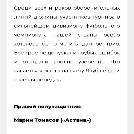
Среди всех игроков оборонительных
линий дюжины участников турнира в
сильнейшем дивизионе футбольного
чемпионата нашей страны особо
хотелось бы отметить данное трио.
Все трое не допускали грубых ошибок
и отыграли вполне уверенно. Что
касается чеха, то на счету Якуба еще и
голевая передача.
Правый полузащитник:
Марин Томасов («Астана»)