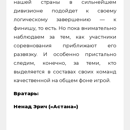
нашей страны в сильнейшем
дивизионе подойдет к своему
логическому завершению — к
финишу, то есть. Но пока внимательно
наблюдаем за тем, как участники
соревнования приближают его
развязку. И особенно пристально
следим, конечно, за теми, кто
выделяется в составах своих команд
качественной на общем фоне игрой.
Вратарь:
Ненад Эрич («Астана»)