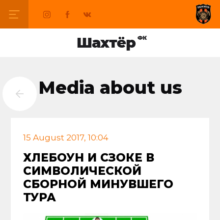
Media about us
15 August 2017, 10:04
ХЛЕБОУН И СЗОКЕ В
СИМВОЛИЧЕСКОЙ
СБОРНОЙ МИНУВШЕГО
ТУРА