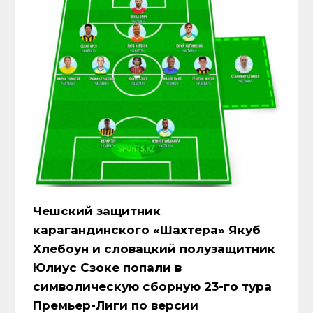
Чешский защитник
карагандинского «Шахтера» Якуб
Хлебоун и словацкий полузащитник
Юлиус Сзоке попали в
символическую сборную 23-го тура
Премьер-Лиги по версии