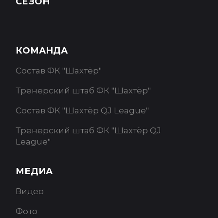
СЕЗОН
КОМАНДА
Состав ФК "Шахтёр"
Тренерский штаб ФК "Шахтёр"
Состав ФК "Шахтёр QJ League"
Тренерский штаб ФК "Шахтёр QJ
League"
МЕДИА
Видео
Фото