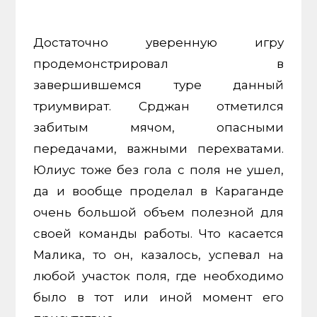
Достаточно уверенную игру
продемонстрировал в
завершившемся туре данный
триумвират. Срджан отметился
забитым мячом, опасными
передачами, важными перехватами.
Юлиус тоже без гола с поля не ушел,
да и вообще проделал в Караганде
очень большой объем полезной для
своей команды работы. Что касается
Малика, то он, казалось, успевал на
любой участок поля, где необходимо
было в тот или иной момент его