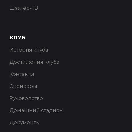
Шахтёр-ТВ
КЛУБ
История клуба
Достижения клуба
Контакты
Спонсоры
Руководство
Домашний стадион
Документы