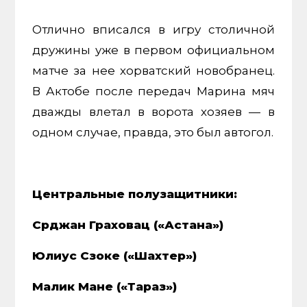
Отлично вписался в игру столичной
дружины уже в первом официальном
матче за нее хорватский новобранец.
В Актобе после передач Марина мяч
дважды влетал в ворота хозяев — в
одном случае, правда, это был автогол.
Центральные полузащитники:
Срджан Граховац («Астана»)
Юлиус Сзоке («Шахтер»)
Малик Мане («Тараз»)