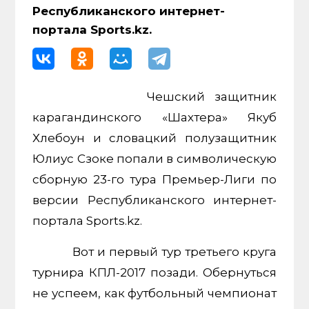
Республиканского интернет-
портала Sports.kz.
Чешский защитник
карагандинского «Шахтера» Якуб
Хлебоун и словацкий полузащитник
Юлиус Сзоке попали в символическую
сборную 23-го тура Премьер-Лиги по
версии Республиканского интернет-
портала Sports.kz.
Вот и первый тур третьего круга
турнира КПЛ-2017 позади. Обернуться
не успеем, как футбольный чемпионат