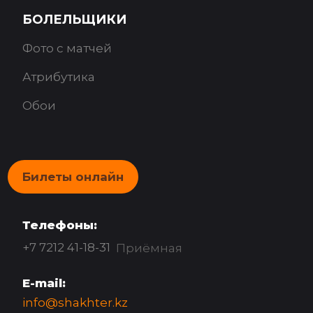
БОЛЕЛЬЩИКИ
Фото с матчей
Атрибутика
Обои
Билеты онлайн
Телефоны:
+7 7212 41-18-31
Приёмная
E-mail:
info@shakhter.kz