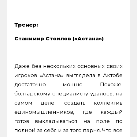
Тренер:
Станимир Стоилов («Астана»)
Даже без нескольких основных своих
игроков «Астана» выглядела в Актобе
достаточно мощно. Похоже,
болгарскому специалисту удалось, на
самом деле, создать коллектив
единомышленников, где каждый
готов выкладываться на поле по
полной за себя и за того парня. Что все