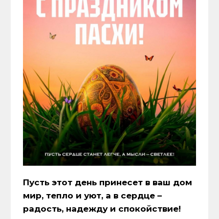
Пусть этот день принесет в ваш дом
мир, тепло и уют, а в сердце –
радость, надежду и спокойствие!