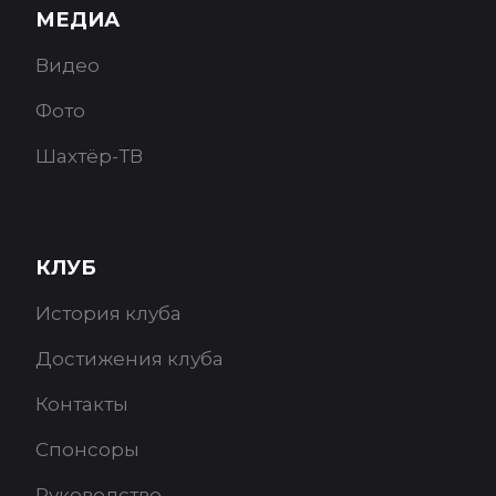
МЕДИА
Видео
Фото
Шахтёр-ТВ
КЛУБ
История клуба
Достижения клуба
Контакты
Спонсоры
Руководство