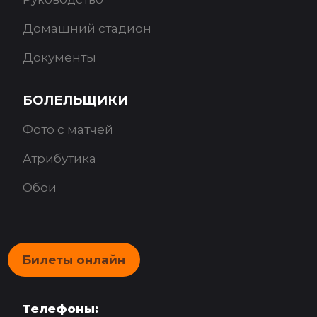
Домашний стадион
Документы
БОЛЕЛЬЩИКИ
Фото с матчей
Атрибутика
Обои
Билеты онлайн
Телефоны: