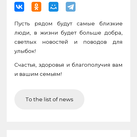
Пусть рядом будут самые близкие
люди, в жизни будет больше добра,
светлых новостей и поводов для
улыбок!
Счастья, здоровья и благополучия вам
и вашим семьям!
To the list of news