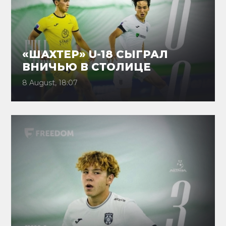
«ШАХТЕР» U-18 СЫГРАЛ
ВНИЧЬЮ В СТОЛИЦЕ
8 August, 18:07