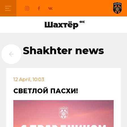
Shakhter news
12 April, 10:03
СВЕТЛОЙ ПАСХИ!