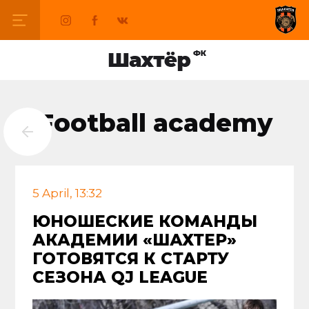
Football academy
5 April, 13:32
ЮНОШЕСКИЕ КОМАНДЫ
АКАДЕМИИ «ШАХТЕР»
ГОТОВЯТСЯ К СТАРТУ
СЕЗОНА QJ LEAGUE