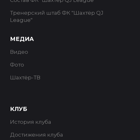
Тренерский штаб ФК "Шахтёр QJ
League"
МЕДИА
Видео
Фото
Шахтёр-ТВ
КЛУБ
История клуба
Достижения клуба