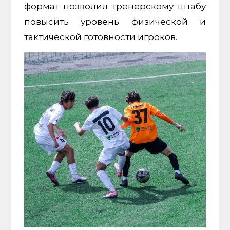
формат позволил тренерскому штабу
повысить уровень физической и
тактической готовности игроков.