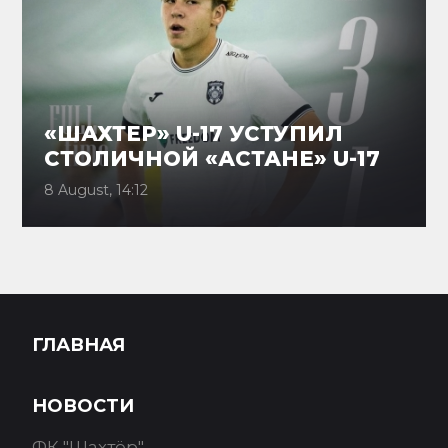
«ШАХТЕР» U-17 УСТУПИЛ
СТОЛИЧНОЙ «АСТАНЕ» U-17
8 August, 14:12
ГЛАВНАЯ
НОВОСТИ
ФК "Шахтёр"