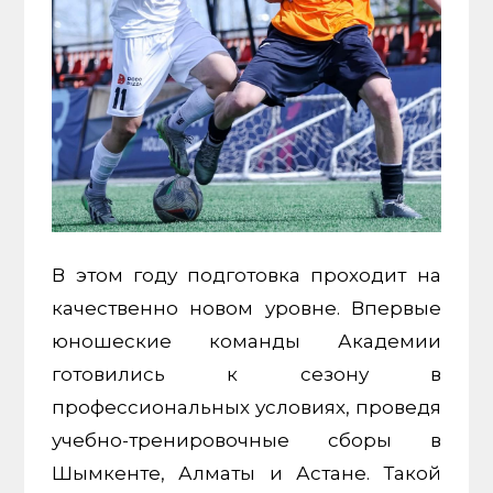
В этом году подготовка проходит на
качественно новом уровне. Впервые
юношеские команды Академии
готовились к сезону в
профессиональных условиях, проведя
учебно-тренировочные сборы в
Шымкенте, Алматы и Астане. Такой