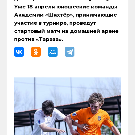
Уже 18 апреля юношеские команды
Академии «Шахтёр», принимающие
участие в турнире, проведут
стартовый матч на домашней арене
против «Тараза».