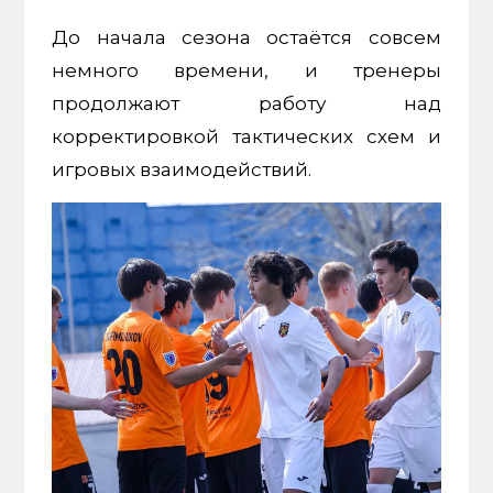
До начала сезона остаётся совсем
немного времени, и тренеры
продолжают работу над
корректировкой тактических схем и
игровых взаимодействий.