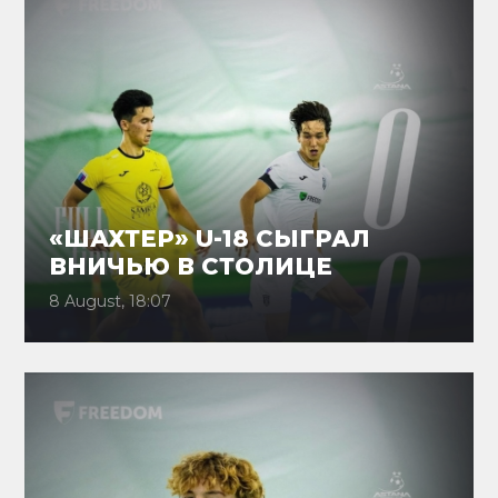
«ШАХТЕР» U-18 СЫГРАЛ
ВНИЧЬЮ В СТОЛИЦЕ
8 August, 18:07