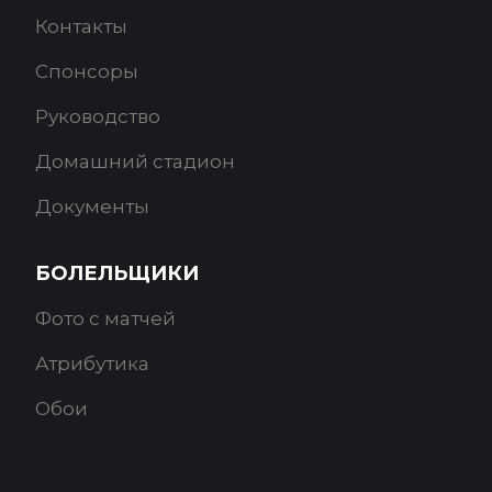
Контакты
Спонсоры
Руководство
Домашний стадион
Документы
БОЛЕЛЬЩИКИ
Фото с матчей
Атрибутика
Обои