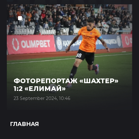
ФОТОРЕПОРТАЖ «ШАХТЕР»
1:2 «ЕЛИМАЙ»
23 September 2024, 10:46
ГЛАВНАЯ