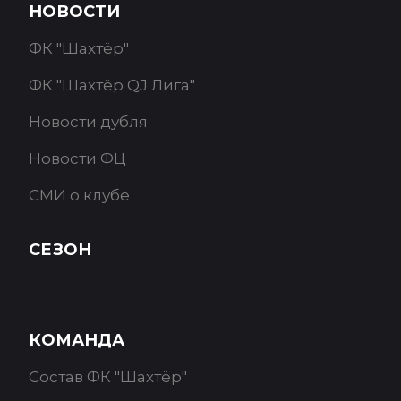
НОВОСТИ
ФК "Шахтёр"
ФК "Шахтёр QJ Лига"
Новости дубля
Новости ФЦ
СМИ о клубе
СЕЗОН
КОМАНДА
Состав ФК "Шахтёр"