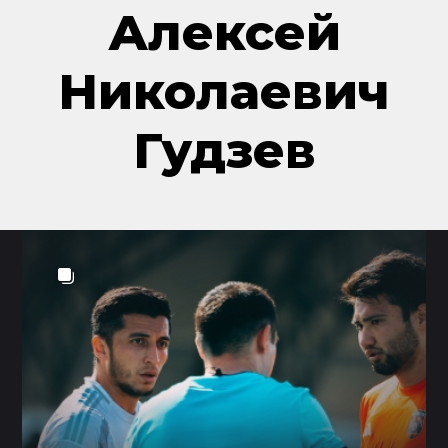
Алексей
Николаевич
Гудзев