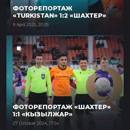
ФОТОРЕПОРТАЖ
«TURKISTAN» 1:2 «ШАХТЕР»
9 April 2025, 20:25
ФОТОРЕПОРТАЖ «ШАХТЕР»
1:1 «КЫЗЫЛЖАР»
27 October 2024, 17:54