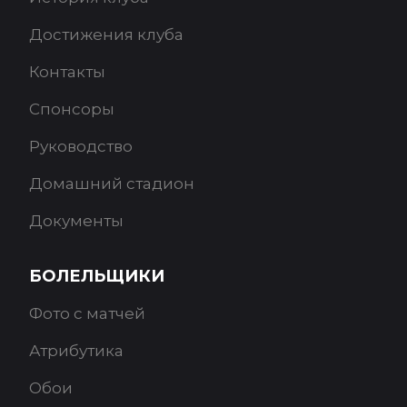
Достижения клуба
Контакты
Спонсоры
Руководство
Домашний стадион
Документы
БОЛЕЛЬЩИКИ
Фото с матчей
Атрибутика
Обои