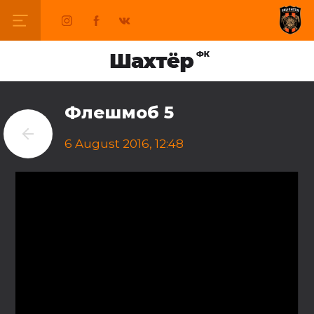
Флешмоб 5
6 August 2016, 12:48