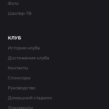
Фото
Шахтёр-ТВ
КЛУБ
История клуба
Достижения клуба
Контакты
Спонсоры
Руководство
Домашний стадион
Документы