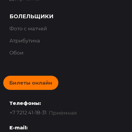
БОЛЕЛЬЩИКИ
Фото с матчей
Атрибутика
Обои
Билеты онлайн
Телефоны:
+7 7212 41-18-31
Приёмная
E-mail: