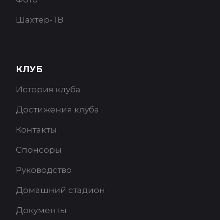
Шахтёр-ТВ
КЛУБ
История клуба
Достижения клуба
Контакты
Спонсоры
Руководство
Домашний стадион
Документы