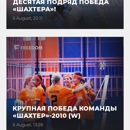
ДЕСЯТАЯ ПОДРЯД ПОБЕДА
«ШАХТЕРА»!
6 August, 20:11
КРУПНАЯ ПОБЕДА КОМАНДЫ
«ШАХТЕР»-2010 (W)
6 August, 13:28