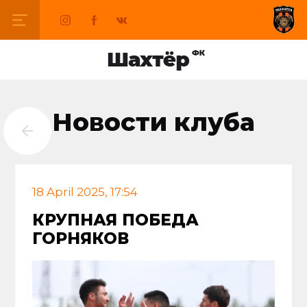
Новости клуба
18 April 2025, 17:54
КРУПНАЯ ПОБЕДА
ГОРНЯКОВ