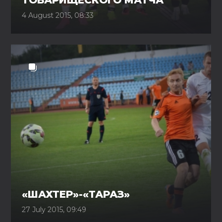
ТОВАРИЩЕСКОГО МАТЧА
4 August 2015, 08:33
«ШАХТЕР»-«ТАРАЗ»
27 July 2015, 09:49