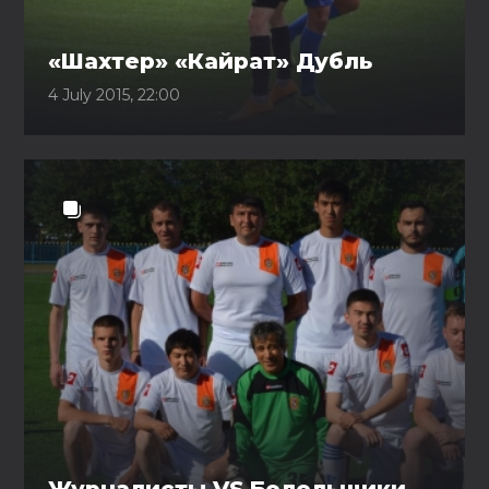
«Шахтер» «Кайрат» Дубль
4 July 2015, 22:00