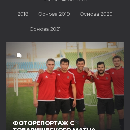
2018
Основа 2019
Основа 2020
Основа 2021
ФОТОРЕПОРТАЖ С