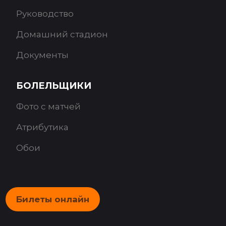
Руководство
Домашний стадион
Документы
БОЛЕЛЬЩИКИ
Фото с матчей
Атрибутика
Обои
Билеты онлайн