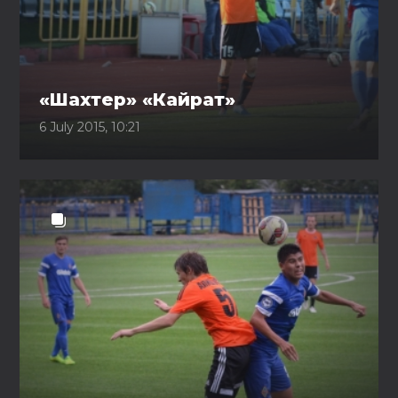
«Шахтер» «Кайрат»
6 July 2015, 10:21