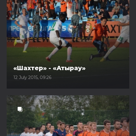
«Шахтер» - «Атырау»
12 July 2015, 09:26