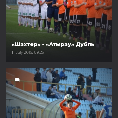
«Шахтер» - «Атырау» Дубль
11 July 2015, 09:25