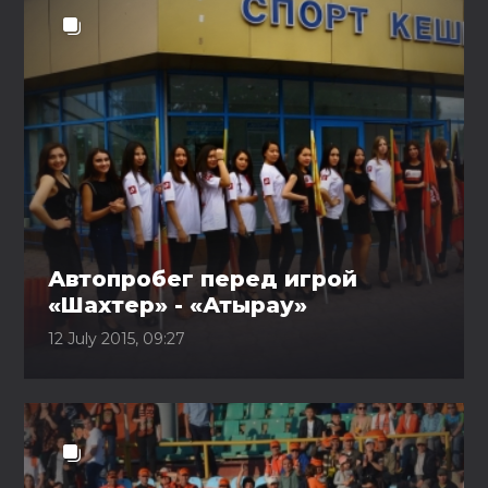
Автопробег перед игрой
«Шахтер» - «Атырау»
12 July 2015, 09:27