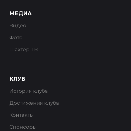
МЕДИА
Видео
Фото
Шахтёр-ТВ
КЛУБ
История клуба
Достижения клуба
Контакты
Спонсоры