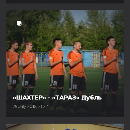
«ШАХТЕР» - «ТАРАЗ» Дубль
25 July 2015, 21:22