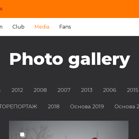
m
Club
Media
Fans
Photo gallery
4
2012
2008
2007
2013
2006
2015
ФОТОРЕПОРТАЖ
2018
Основа 2019
Основа 