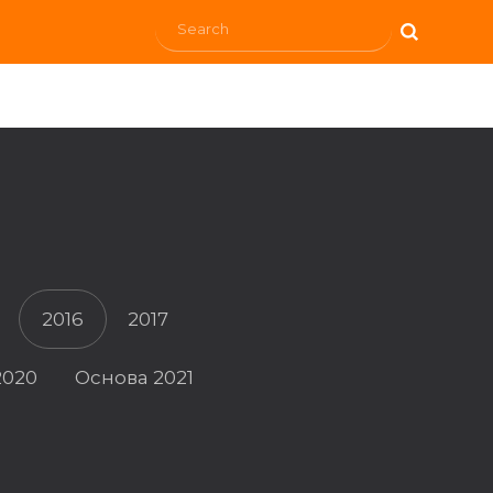
2016
2017
2020
Основа 2021