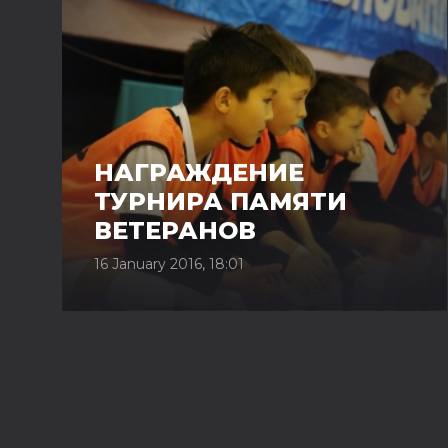
НАГРАЖДЕНИЕ
ТУРНИРА ПАМЯТИ
ВЕТЕРАНОВ
16 January 2016, 18:01