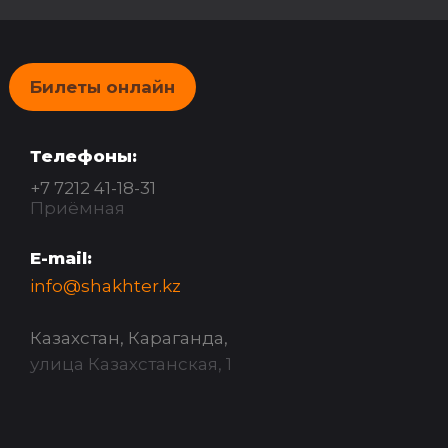
Билеты онлайн
Телефоны:
+7 7212 41-18-31
Приёмная
E-mail:
info@shakhter.kz
Казахстан, Караганда,
улица Казахстанская, 1