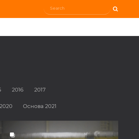
5
2016
2017
2020
Основа 2021