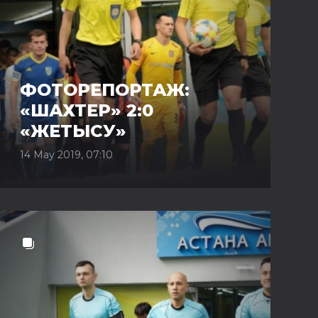
ФОТОРЕПОРТАЖ:
«ШАХТЕР» 2:0
«ЖЕТЫСУ»
14 May 2019, 07:10