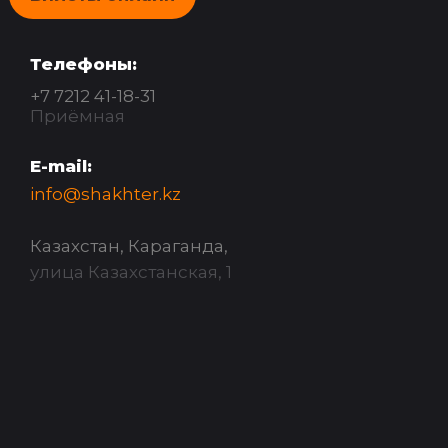
Телефоны:
+7 7212 41-18-31
Приёмная
E-mail:
info@shakhter.kz
Казахстан, Караганда,
улица Казахстанская, 1