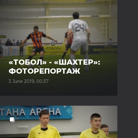
«ТОБОЛ» - «ШАХТЕР»:
ФОТОРЕПОРТАЖ
3 June 2019, 00:37