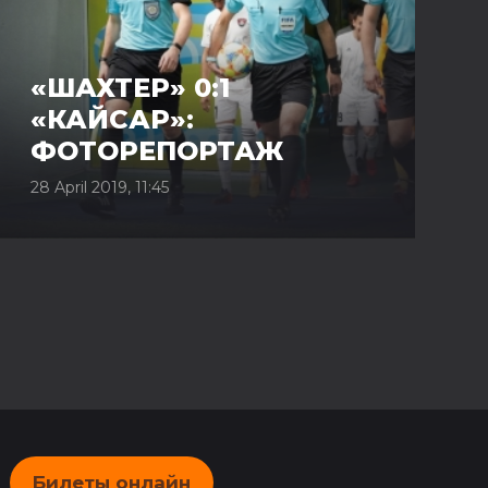
«ШАХТЕР» 0:1
«КАЙСАР»:
ФОТОРЕПОРТАЖ
28 April 2019, 11:45
Билеты онлайн