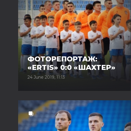
ФОТОРЕПОРТАЖ:
«ERTIS» 0:0 «ШАХТЕР»
24 June 2019, 11:13