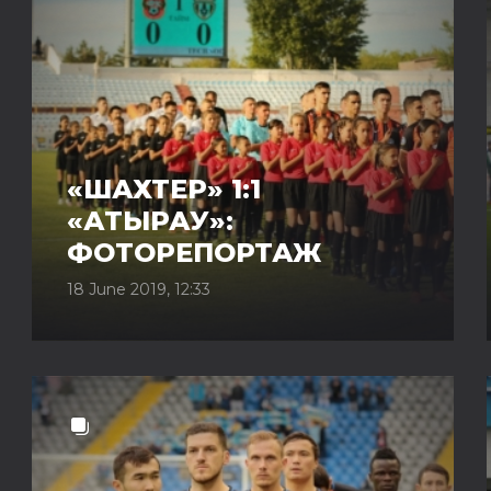
«ШАХТЕР» 1:1
«АТЫРАУ»:
ФОТОРЕПОРТАЖ
18 June 2019, 12:33