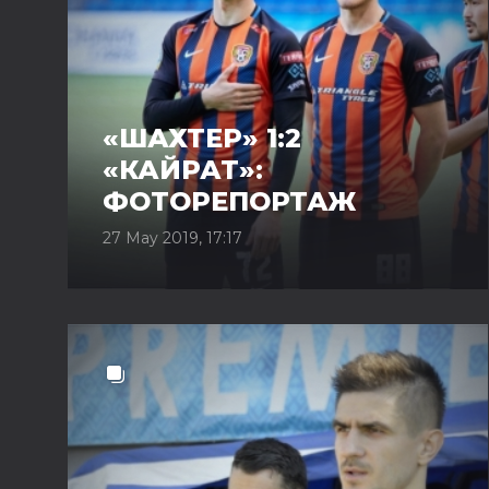
«ШАХТЕР» 1:2
«КАЙРАТ»:
ФОТОРЕПОРТАЖ
27 May 2019, 17:17