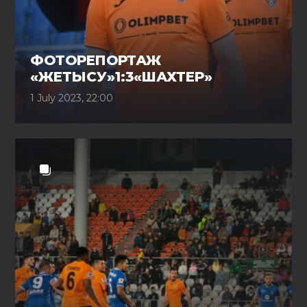
ФОТОРЕПОРТАЖ
«ЖЕТЫСУ»1:3«ШАХТЕР»
1 July 2023, 22:00