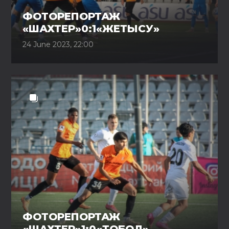
ФОТОРЕПОРТАЖ
«ШАХТЕР»0:1«ЖЕТЫСУ»
24 June 2023, 22:00
ФОТОРЕПОРТАЖ