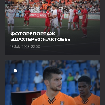
ФОТОРЕПОРТАЖ
«ШАХТЕР»0:1«АКТОБЕ»
15 July 2023, 22:00