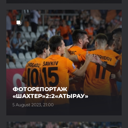
ФОТОРЕПОРТАЖ
«ШАХТЕР»2:2«АТЫРАУ»
5 August 2023, 21:00