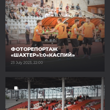
ФОТОРЕПОРТАЖ
«ШАХТЕР»1:0«КАСПИЙ»
23 July 2023, 22:00