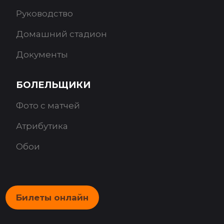
Руководство
Домашний стадион
Документы
БОЛЕЛЬЩИКИ
Фото с матчей
Атрибутика
Обои
Билеты онлайн