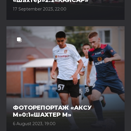
«Шахтер»2:2«КАЙСАР»
17 September 2023, 22:00
ФОТОРЕПОРТАЖ «АКСУ
М»0:1«ШАХТЕР М»
6 August 2023, 19:00