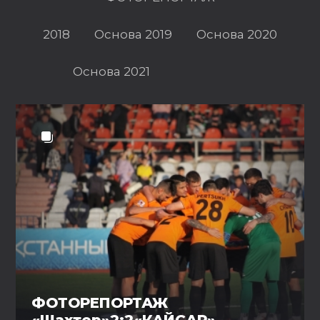
2018
Основа 2019
Основа 2020
Основа 2021
ФОТОРЕПОРТАЖ