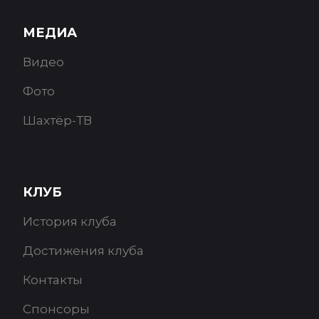
МЕДИА
Видео
Фото
Шахтёр-ТВ
КЛУБ
История клуба
Достижения клуба
Контакты
Спонсоры