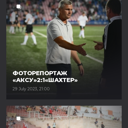
ФОТОРЕПОРТАЖ
«АКСУ»2:1«ШАХТЕР»
29 July 2023, 21:00