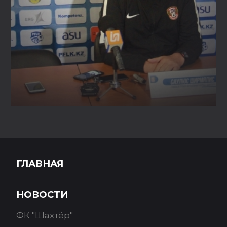
ГЛАВНАЯ
НОВОСТИ
ФК "Шахтёр"