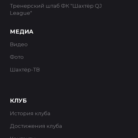
Тренерский штаб ФК "Шахтёр QJ
League"
МЕДИА
Видео
Фото
Шахтёр-ТВ
КЛУБ
История клуба
Достижения клуба