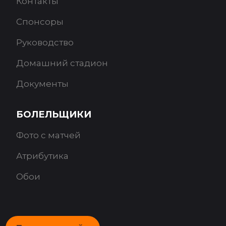
Контакты
Спонсоры
Руководство
Домашний стадион
Документы
БОЛЕЛЬЩИКИ
Фото с матчей
Атрибутика
Обои