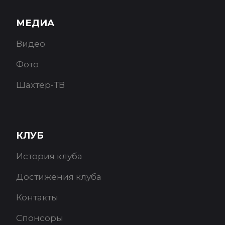
МЕДИА
Видео
Фото
Шахтёр-ТВ
КЛУБ
История клуба
Достижения клуба
Контакты
Спонсоры