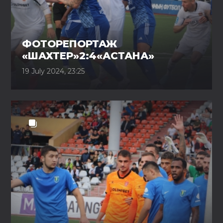
ФОТОРЕПОРТАЖ
«ШАХТЕР»2:4«АСТАНА»
19 July 2024, 23:25