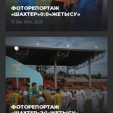
ФОТОРЕПОРТАЖ
«ШАХТЕР»0:0«ЖЕТЫСУ»
13 July 2024, 22:23
ФОТОРЕПОРТАЖ