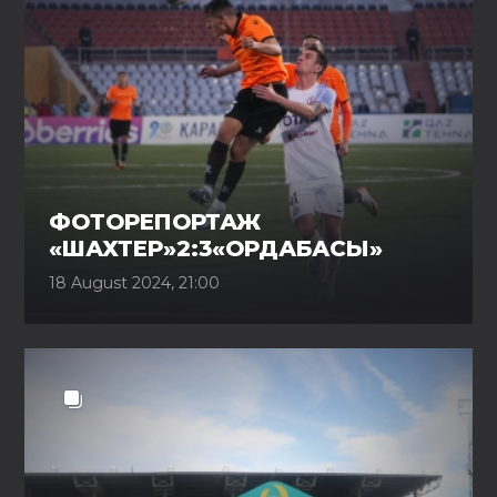
ФОТОРЕПОРТАЖ
«ШАХТЕР»2:3«ОРДАБАСЫ»
18 August 2024, 21:00