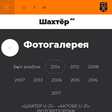
Фотогалерея
Бүкіл альбом
2014
2012
2008
2007
2013
2006
2015
2016
2017
«ШАХТЕР U-21» - «АКТОБЕ U-21»:
ФОТОРЕПОРТАЖ