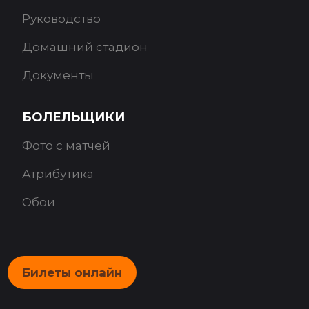
Руководство
Домашний стадион
Документы
БОЛЕЛЬЩИКИ
Фото с матчей
Атрибутика
Обои
Билеты онлайн