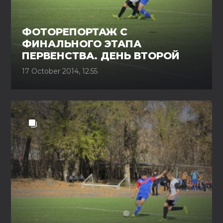
ФОТОРЕПОРТАЖ С
ФИНАЛЬНОГО ЭТАПА
ПЕРВЕНСТВА. ДЕНЬ ВТОРОЙ
17 October 2014, 12:55