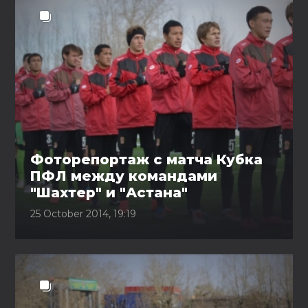
Фоторепортаж с матча Кубка
ПФЛ между командами
"Шахтер" и "Астана"
25 October 2014, 19:19