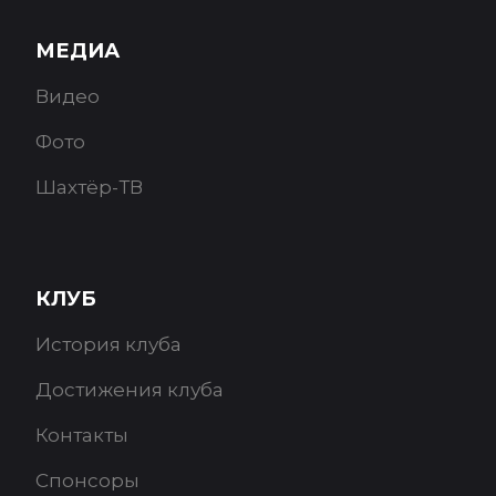
МЕДИА
Видео
Фото
Шахтёр-ТВ
КЛУБ
История клуба
Достижения клуба
Контакты
Спонсоры