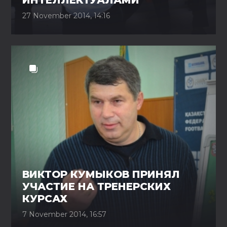
ИНТЕЛЛЕКТУАЛАМИ
27 November 2014, 14:16
ВИКТОР КУМЫКОВ ПРИНЯЛ
УЧАСТИЕ НА ТРЕНЕРСКИХ
КУРСАХ
7 November 2014, 16:57