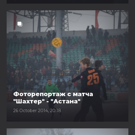
Фоторепортаж с матча
"Шахтер" - "Астана"
26 October 2014, 20:18