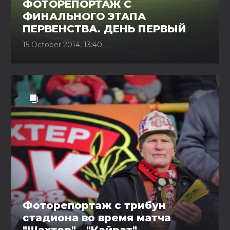
ФОТОРЕПОРТАЖ С
ФИНАЛЬНОГО ЭТАПА
ПЕРВЕНСТВА. ДЕНЬ ПЕРВЫЙ
15 October 2014, 13:40
Фоторепортаж с трибун
стадиона во время матча