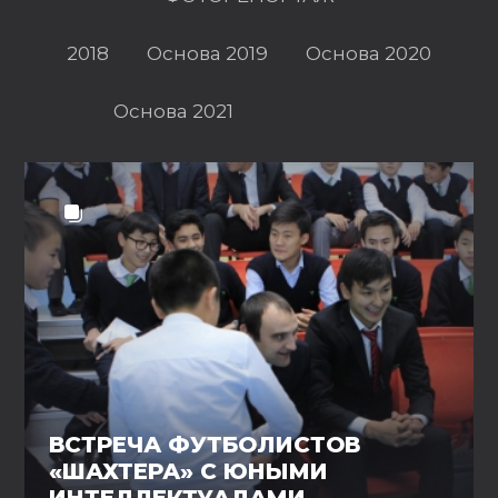
2018
Основа 2019
Основа 2020
Основа 2021
ВСТРЕЧА ФУТБОЛИСТОВ
«ШАХТЕРА» С ЮНЫМИ