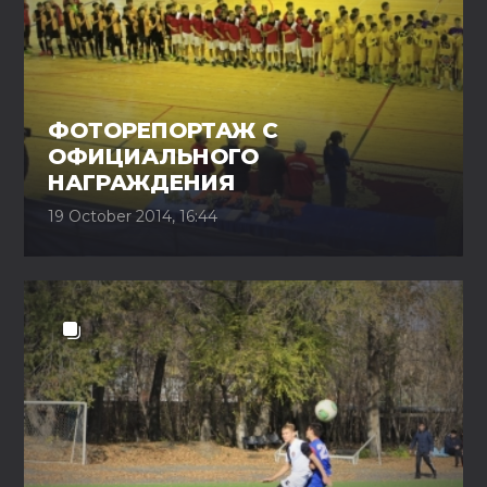
ФОТОРЕПОРТАЖ С
ОФИЦИАЛЬНОГО
НАГРАЖДЕНИЯ
19 October 2014, 16:44