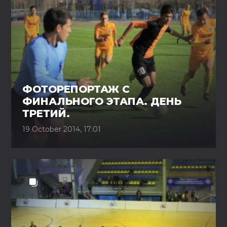
ФОТОРЕПОРТАЖ С
ФИНАЛЬНОГО ЭТАПА. ДЕНЬ
ТРЕТИЙ.
19 October 2014, 17:01