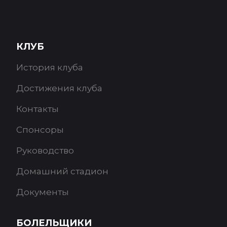
КЛУБ
История клуба
Достижения клуба
Контакты
Спонсоры
Руководство
Домашний стадион
Документы
БОЛЕЛЬЩИКИ