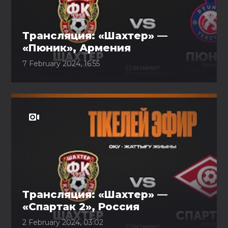
Трансляция: «Шахтер» —
«Пюник», Армения
7 February 2024, 16:55
Трансляция: «Шахтер» —
«Спартак 2», Россия
2 February 2024, 03:02