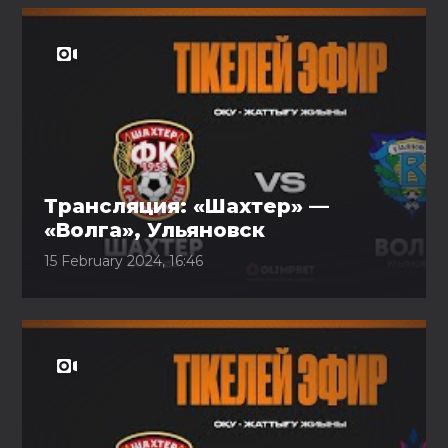
Трансляция: «Шахтер» —
«Волга», Ульяновск
15 February 2024, 16:46