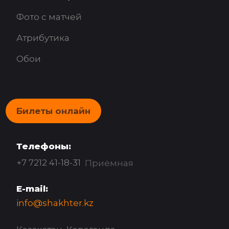
Фото с матчей
Атрибутика
Обои
Билеты онлайн
Телефоны:
+7 7212 41-18-31
Приёмная
E-mail:
info@shakhter.kz