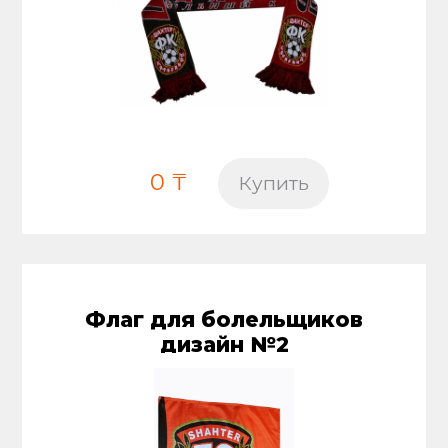
0 ₸
Купить
Флаг для болельщиков
дизайн №2