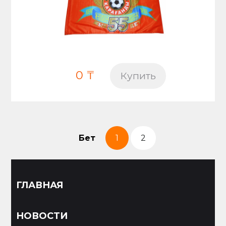
0 ₸
Купить
Бет
1
2
ГЛАВНАЯ
НОВОСТИ