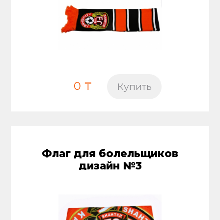
0 ₸
Купить
Флаг для болельщиков
дизайн №3