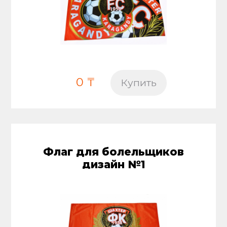
0 ₸
Купить
Флаг для болельщиков
дизайн №1