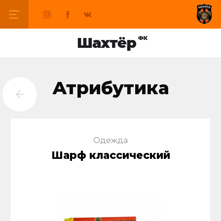
Атрибутика
Одежда
Шарф классический