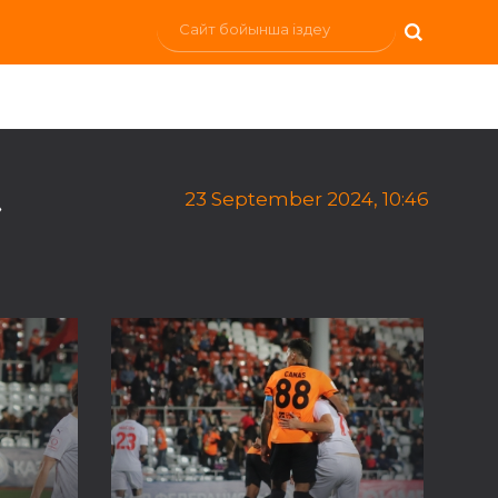
»
23 September 2024, 10:46