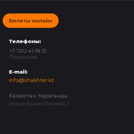
Билеты онлайн
Телефоны:
+7 7212 41-18-31
Приёмная
E-mail:
info@shakhter.kz
Казахстан, Караганда,
улица Казахстанская, 1