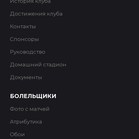
История клуба
Достижения клуба
Контакты
Спонсоры
Руководство
Домашний стадион
Документы
БОЛЕЛЬЩИКИ
Фото с матчей
Атрибутика
Обои