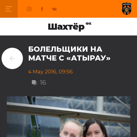
БОЛЕЛЬЩИКИ НА
МАТЧЕ С «АТЫРАУ»
4 May 2016, 09:56
16