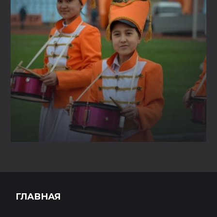
ГЛАВНАЯ