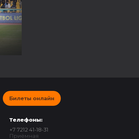
Билеты онлайн
Телефоны:
+7 7212 41-18-31
Приёмная