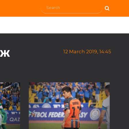
АЖ
12 March 2019, 14:45