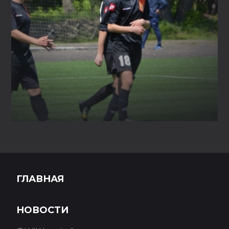
ГЛАВНАЯ
НОВОСТИ