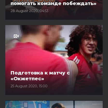
помогать команде побеждать»
28 August 2020, 04:53
Подготовка к матчу с
«Окжетпес»
25 August 2020, 15:00