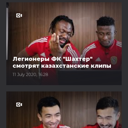
Легионеры ФК "Шахтер"
смотрят казахстанские клипы
11 July 2020, 16:28