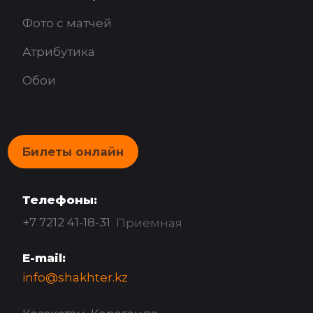
Фото с матчей
Атрибутика
Обои
Билеты онлайн
Телефоны:
+7 7212 41-18-31
Приёмная
E-mail:
info@shakhter.kz