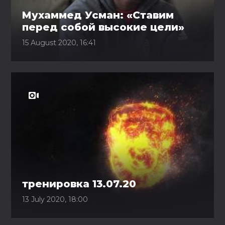
Мухаммед Усман: «Ставим
перед собой высокие цели»
15 August 2020, 16:41
тренировка 13.07.20
13 July 2020, 18:00