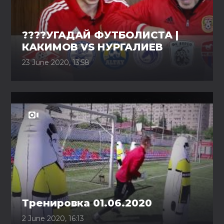
????УГАДАЙ ФУТБОЛИСТА |
КАКИМОВ VS НУРГАЛИЕВ
23 June 2020, 13:58
Тренировка 01.06.2020
2 June 2020, 16:13