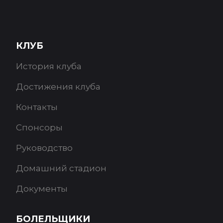
КЛУБ
История клуба
Достижения клуба
Контакты
Спонсоры
Руководство
Домашний стадион
Документы
БОЛЕЛЬЩИКИ