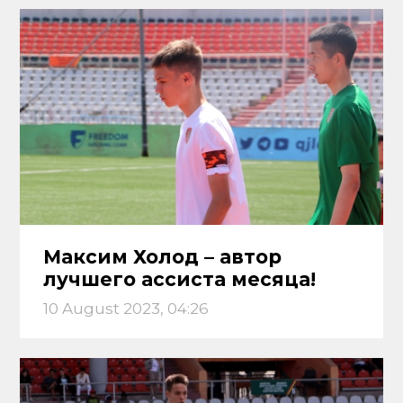
Максим Холод – автор
лучшего ассиста месяца!
10 August 2023, 04:26