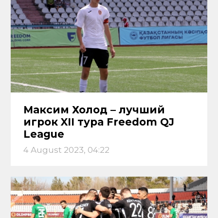
Максим Холод – лучший
игрок XII тура Freedom QJ
League
4 August 2023, 04:22