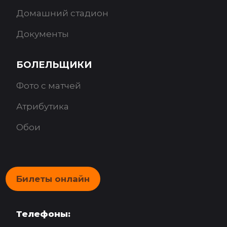
Домашний стадион
Документы
БОЛЕЛЬЩИКИ
Фото с матчей
Атрибутика
Обои
Билеты онлайн
Телефоны: