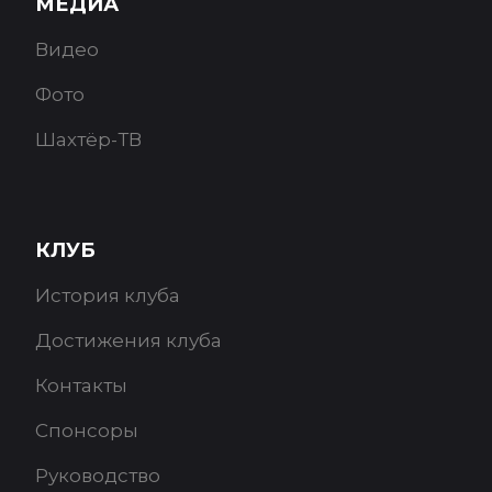
МЕДИА
Видео
Фото
Шахтёр-ТВ
КЛУБ
История клуба
Достижения клуба
Контакты
Спонсоры
Руководство