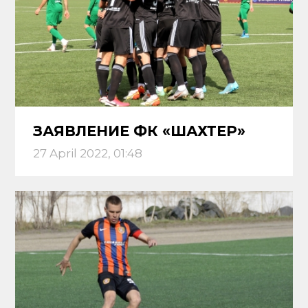
ЗАЯВЛЕНИЕ ФК «ШАХТЕР»
27 April 2022, 01:48