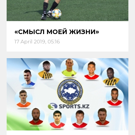
«СМЫСЛ МОЕЙ ЖИЗНИ»
17 April 2019, 05:16