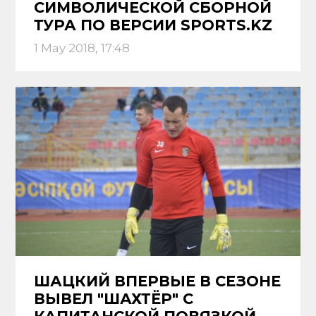
СИМВОЛИЧЕСКОЙ СБОРНОЙ
ТУРА ПО ВЕРСИИ SPORTS.KZ
1 May 2018, 17:48
ШАЦКИЙ ВПЕРВЫЕ В СЕЗОНЕ
ВЫВЕЛ "ШАХТЁР" С