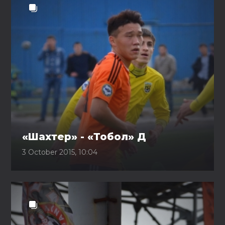
«Шахтер» - «Тобол» Д
3 October 2015, 10:04