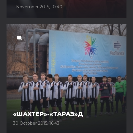
1 November 2015, 10:40
«ШАХТЕР»-«ТАРАЗ»Д
30 October 2015, 16:43