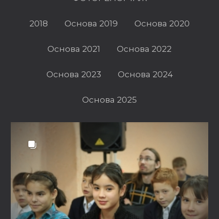
2018
Основа 2019
Основа 2020
Основа 2021
Основа 2022
Основа 2023
Основа 2024
Основа 2025