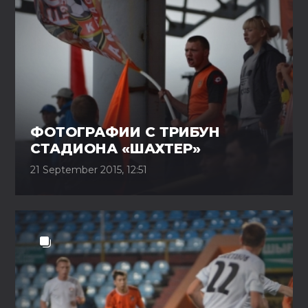
ФОТОГРАФИИ С ТРИБУН
СТАДИОНА «ШАХТЕР»
21 September 2015, 12:51