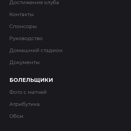
Достижения клуба
Контакты
Спонсоры
Руководство
Домашний стадион
Документы
БОЛЕЛЬЩИКИ
Фото с матчей
Атрибутика
Обои