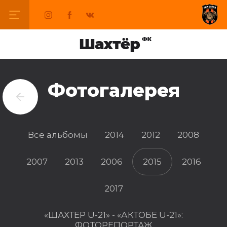
Фотогалерея
Все альбомы
2014
2012
2008
2007
2013
2006
2015
2016
2017
«ШАХТЕР U-21» - «АКТОБЕ U-21»:
ФОТОРЕПОРТАЖ