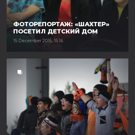
ФОТОРЕПОРТАЖ: «ШАХТЕР»
ПОСЕТИЛ ДЕТСКИЙ ДОМ
15 December 2015, 15:16