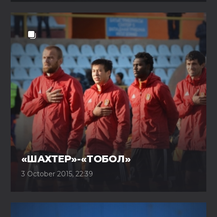
«ШАХТЕР»-«ТОБОЛ»
3 October 2015, 22:39