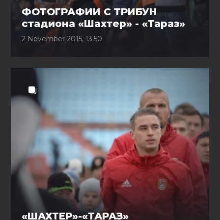
ФОТОГРАФИИ С ТРИБУН
стадиона «Шахтер» - «Тараз»
2 November 2015, 13:50
«ШАХТЕР»-«ТАРАЗ»