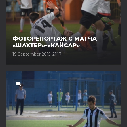
ФОТОРЕПОРТАЖ С МАТЧА
«ШАХТЕР»-«КАЙСАР»
19 September 2015, 21:17