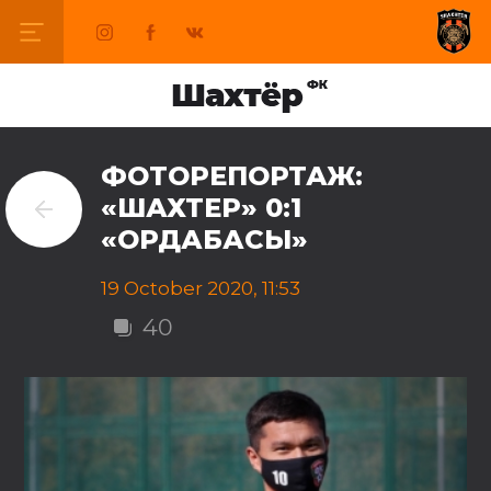
ФОТОРЕПОРТАЖ:
«ШАХТЕР» 0:1
«ОРДАБАСЫ»
19 October 2020, 11:53
40