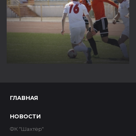
ГЛАВНАЯ
НОВОСТИ
ФК "Шахтёр"