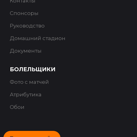
Контакты
Спонсоры
Руководство
Домашний стадион
Документы
БОЛЕЛЬЩИКИ
Фото с матчей
Атрибутика
Обои