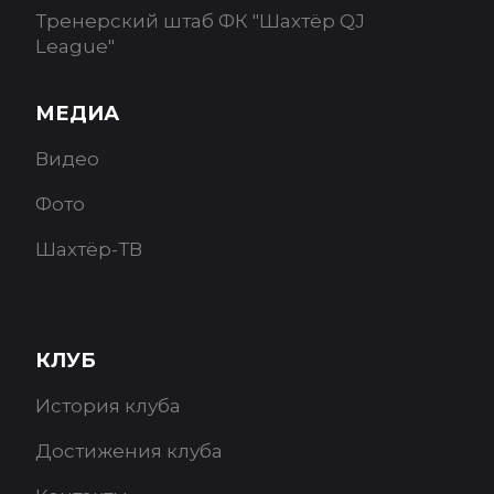
Тренерский штаб ФК "Шахтёр QJ
League"
МЕДИА
Видео
Фото
Шахтёр-ТВ
КЛУБ
История клуба
Достижения клуба