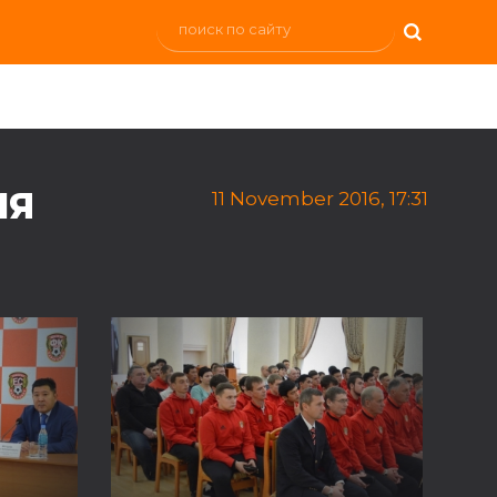
ИЯ
11 November 2016, 17:31