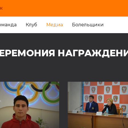
оманда
Клуб
Медиа
Болельщики
 ЦЕРЕМОНИЯ НАГРАЖДЕН