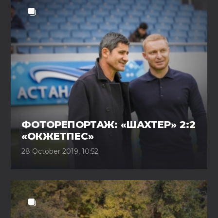
ФОТОРЕПОРТАЖ: «ШАХТЕР» 2:2
«ОКЖЕТПЕС»
28 October 2019, 10:52