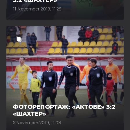
3:2 «ШАХТЕР»
11 November 2019, 11:29
ФОТОРЕПОРТАЖ: «АКТОБЕ» 3:2
«ШАХТЕР»
6 November 2019, 11:08