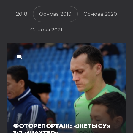
2018
Основа 2019
Основа 2020
Основа 2021
ФОТОРЕПОРТАЖ: «ЖЕТЫСУ»