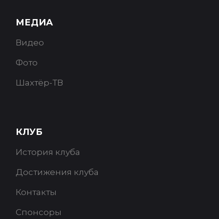
МЕДИА
Видео
Фото
Шахтёр-ТВ
КЛУБ
История клуба
Достижения клуба
Контакты
Спонсоры