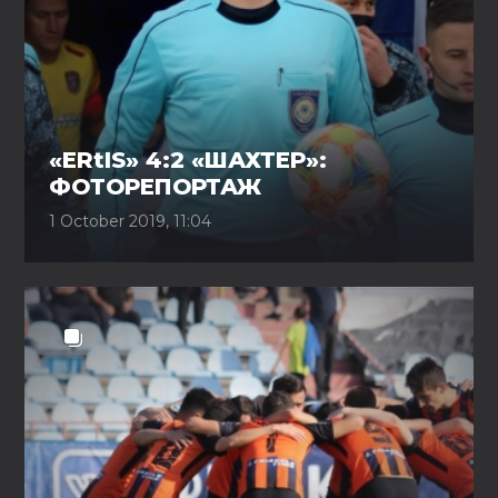
«ERtIS» 4:2 «ШАХТЕР»:
ФОТОРЕПОРТАЖ
1 October 2019, 11:04