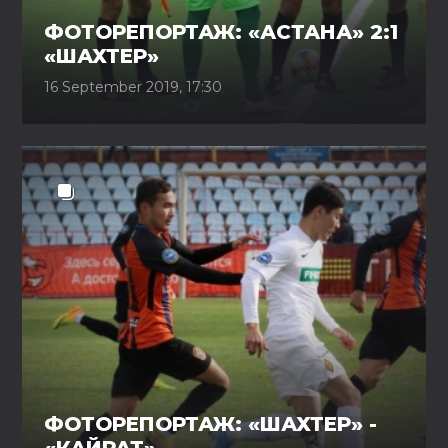
ФОТОРЕПОРТАЖ: «АСТАНА» 2:1
«ШАХТЕР»
16 September 2019, 17:30
ФОТОРЕПОРТАЖ: «ШАХТЕР» -