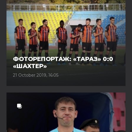
ФОТОРЕПОРТАЖ: «ТАРАЗ» 0:0
«ШАХТЕР»
21 October 2019, 16:05