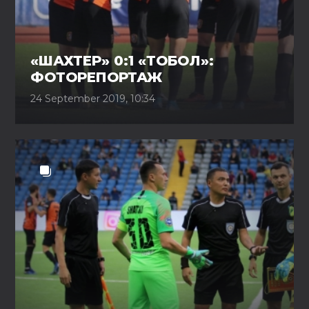
«ШАХТЕР» 0:1 «ТОБОЛ»:
ФОТОРЕПОРТАЖ
24 September 2019, 10:34