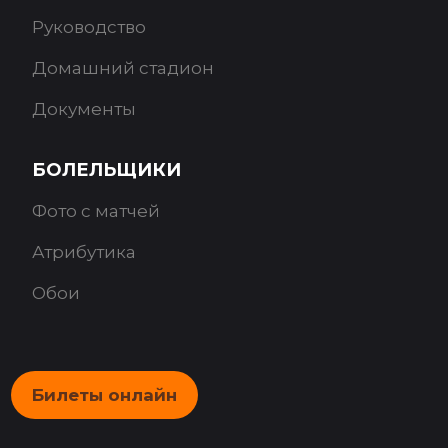
Руководство
Домашний стадион
Документы
БОЛЕЛЬЩИКИ
Фото с матчей
Атрибутика
Обои
Билеты онлайн