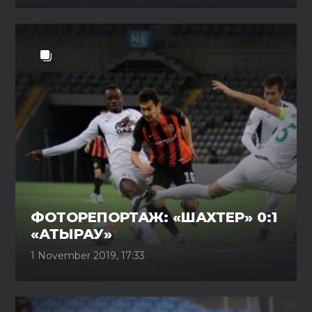
ФОТОРЕПОРТАЖ: «ШАХТЕР» 0:1
«АТЫРАУ»
1 November 2019, 17:33