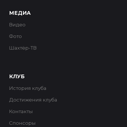
МЕДИА
Видео
Фото
Шахтёр-ТВ
КЛУБ
История клуба
Достижения клуба
Контакты
Спонсоры