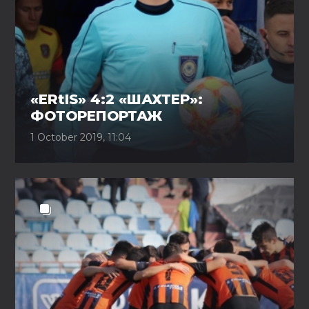
«ERtIS» 4:2 «ШАХТЕР»:
ФОТОРЕПОРТАЖ
1 October 2019, 11:04