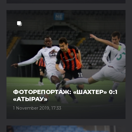
ФОТОРЕПОРТАЖ: «ШАХТЕР» 0:1
«АТЫРАУ»
1 November 2019, 17:33