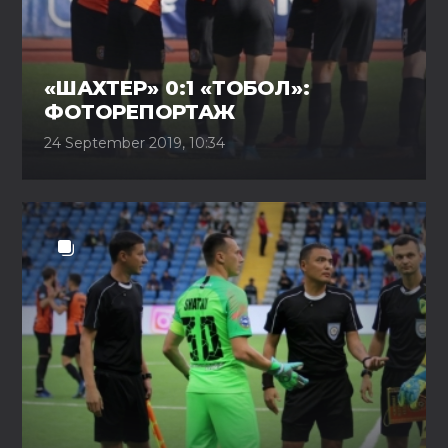
«ШАХТЕР» 0:1 «ТОБОЛ»:
ФОТОРЕПОРТАЖ
24 September 2019, 10:34