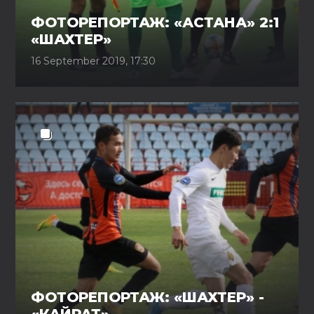
ФОТОРЕПОРТАЖ: «АСТАНА» 2:1
«ШАХТЕР»
16 September 2019, 17:30
ФОТОРЕПОРТАЖ: «ШАХТЕР» -