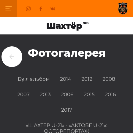
Фотогалерея
Бүкіл альбом
2014
2012
2008
2007
2013
2006
2015
2016
2017
«ШАХТЕР U-21» - «АКТОБЕ U-21»:
ФОТОРЕПОРТАЖ