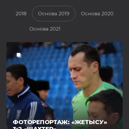
2018
Основа 2019
Основа 2020
Основа 2021
ФОТОРЕПОРТАЖ: «ЖЕТЫСУ»