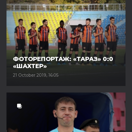
ФОТОРЕПОРТАЖ: «ТАРАЗ» 0:0
«ШАХТЕР»
21 October 2019, 16:05