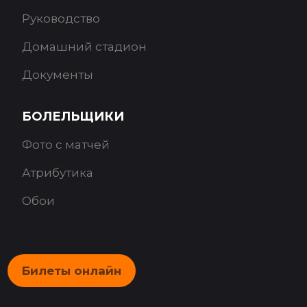
Руководство
Домашний стадион
Документы
БОЛЕЛЬЩИКИ
Фото с матчей
Атрибутика
Обои
Билеты онлайн