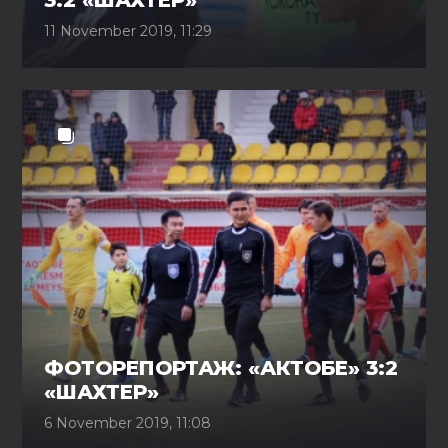
3:2 «ШАХТЕР»
11 November 2019, 11:29
ФОТОРЕПОРТАЖ: «АКТОБЕ» 3:2
«ШАХТЕР»
6 November 2019, 11:08