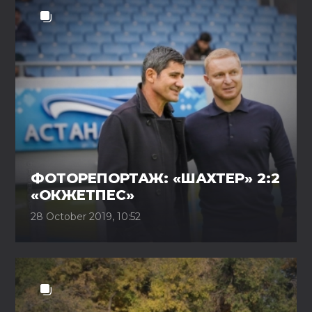
ФОТОРЕПОРТАЖ: «ШАХТЕР» 2:2
«ОКЖЕТПЕС»
28 October 2019, 10:52