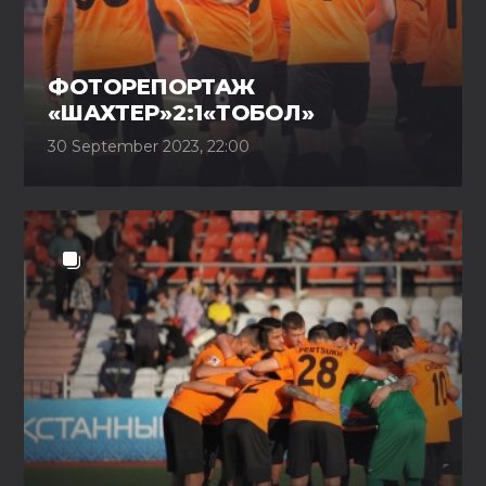
ФОТОРЕПОРТАЖ
«ШАХТЕР»2:1«ТОБОЛ»
30 September 2023, 22:00