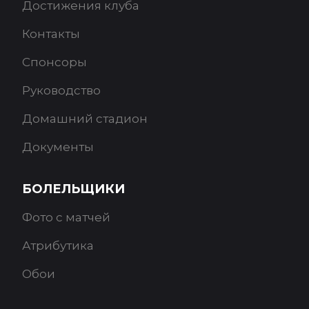
Достижения клуба
Контакты
Спонсоры
Руководство
Домашний стадион
Документы
БОЛЕЛЬЩИКИ
Фото с матчей
Атрибутика
Обои