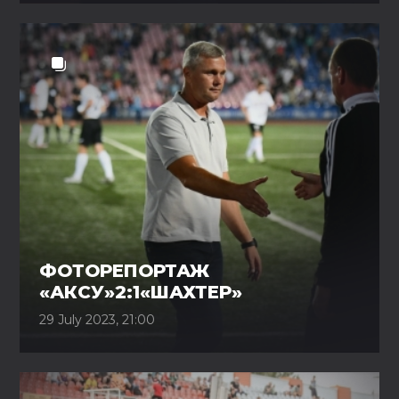
ФОТОРЕПОРТАЖ
«АКСУ»2:1«ШАХТЕР»
29 July 2023, 21:00