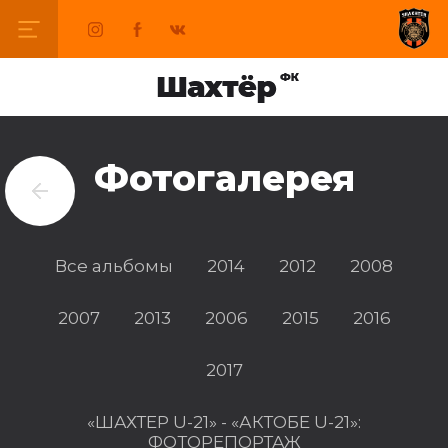
Фотогалерея
Все альбомы
2014
2012
2008
2007
2013
2006
2015
2016
2017
«ШАХТЕР U-21» - «АКТОБЕ U-21»:
ФОТОРЕПОРТАЖ