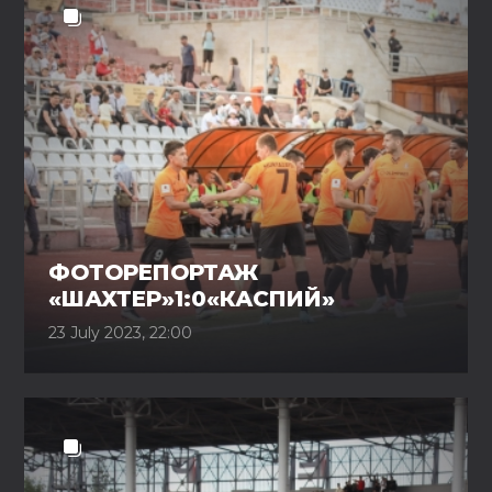
ФОТОРЕПОРТАЖ
«ШАХТЕР»1:0«КАСПИЙ»
23 July 2023, 22:00