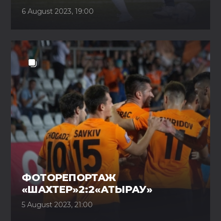
6 August 2023, 19:00
ФОТОРЕПОРТАЖ
«ШАХТЕР»2:2«АТЫРАУ»
5 August 2023, 21:00