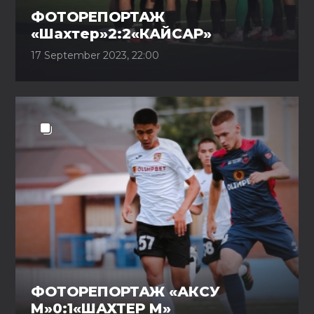
ФОТОРЕПОРТАЖ
«Шахтер»2:2«КАЙСАР»
17 September 2023, 22:00
ФОТОРЕПОРТАЖ «АКСУ
М»0:1«ШАХТЕР М»