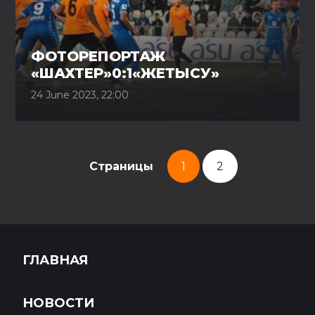
ФОТОРЕПОРТАЖ
«ШАХТЕР»0:1«ЖЕТЫСУ»
24 June 2023, 22:00
Страницы
1
2
ГЛАВНАЯ
НОВОСТИ