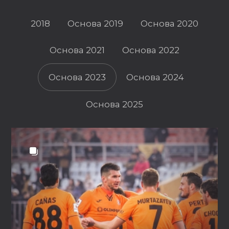
2018
Основа 2019
Основа 2020
Основа 2021
Основа 2022
Основа 2023
Основа 2024
Основа 2025