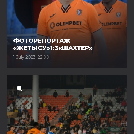
ФОТОРЕПОРТАЖ
«ЖЕТЫСУ»1:3«ШАХТЕР»
1 July 2023, 22:00