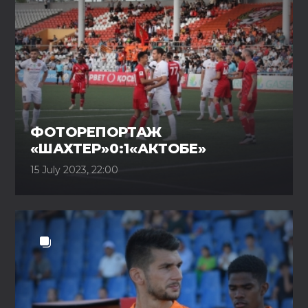
ФОТОРЕПОРТАЖ
«ШАХТЕР»0:1«АКТОБЕ»
15 July 2023, 22:00