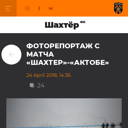
ФОТОРЕПОРТАЖ С
МАТЧА
«ШАХТЕР»-«АКТОБЕ»
24 April 2018, 14:36
24