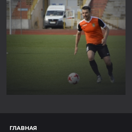
ГЛАВНАЯ