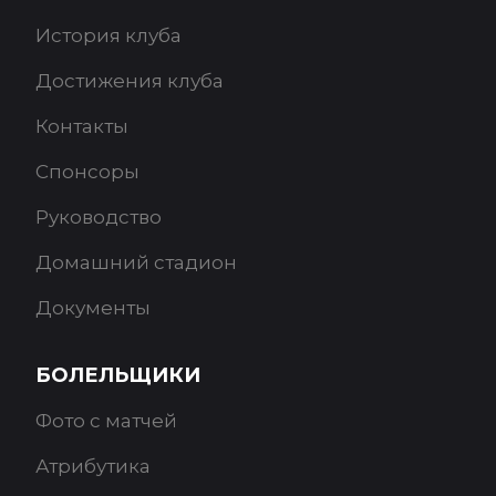
История клуба
Достижения клуба
Контакты
Спонсоры
Руководство
Домашний стадион
Документы
БОЛЕЛЬЩИКИ
Фото с матчей
Атрибутика