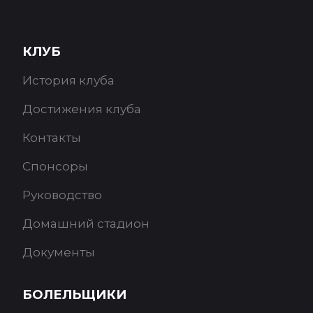
КЛУБ
История клуба
Достижения клуба
Контакты
Спонсоры
Руководство
Домашний стадион
Документы
БОЛЕЛЬЩИКИ