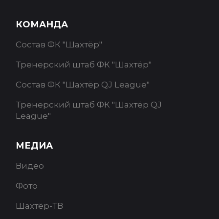
КОМАНДА
Состав ФК "Шахтёр"
Тренерский штаб ФК "Шахтёр"
Состав ФК "Шахтёр QJ League"
Тренерский штаб ФК "Шахтёр QJ
League"
МЕДИА
Видео
Фото
Шахтёр-ТВ