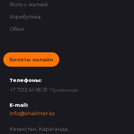
Фото с матчей
Атрибутика
Обои
Билеты онлайн
Телефоны:
+7 7212 41-18-31
Приёмная
E-mail:
info@shakhter.kz
Казахстан, Караганда,