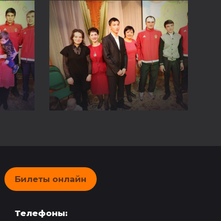
Билеты онлайн
Телефоны: