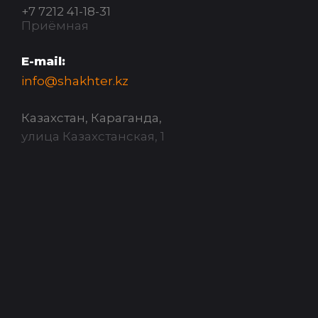
+7 7212 41-18-31
Приёмная
E-mail:
info@shakhter.kz
Казахстан, Караганда,
улица Казахстанская, 1