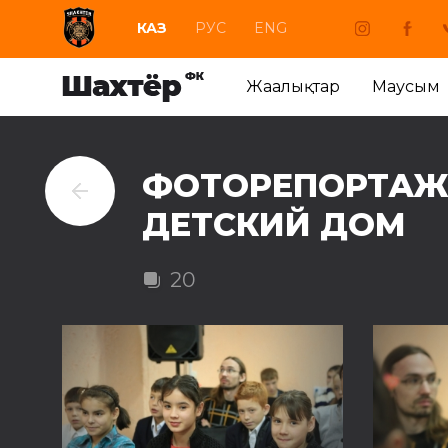
КАЗ
РУС
ENG
Жаңалықтар
Маусым
ФОТОРЕПОРТАЖ:
ДЕТСКИЙ ДОМ
20