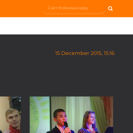
15 December 2015, 15:16