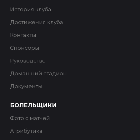
История клуба
Достижения клуба
Контакты
Спонсоры
Руководство
Домашний стадион
Документы
БОЛЕЛЬЩИКИ
Фото с матчей
Атрибутика