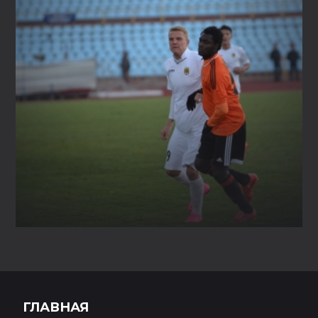
ГЛАВНАЯ