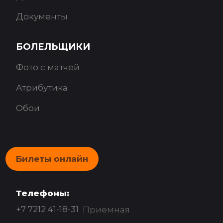
Документы
БОЛЕЛЬЩИКИ
Фото с матчей
Атрибутика
Обои
Билеты онлайн
Телефоны:
+7 7212 41-18-31
Приёмная