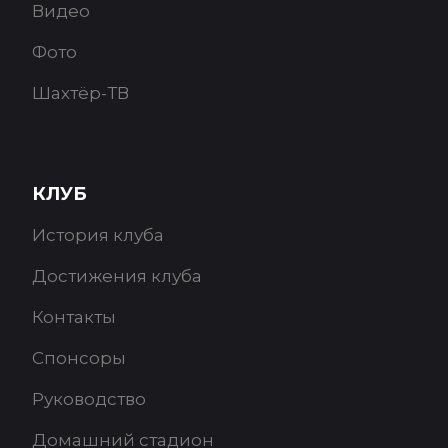
Видео
Фото
Шахтёр-ТВ
КЛУБ
История клуба
Достижения клуба
Контакты
Спонсоры
Руководство
Домашний стадион