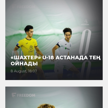
«ШАХТЕР» U-18 АСТАНАДА ТЕҢ
ОЙНАДЫ
8 August, 18:07