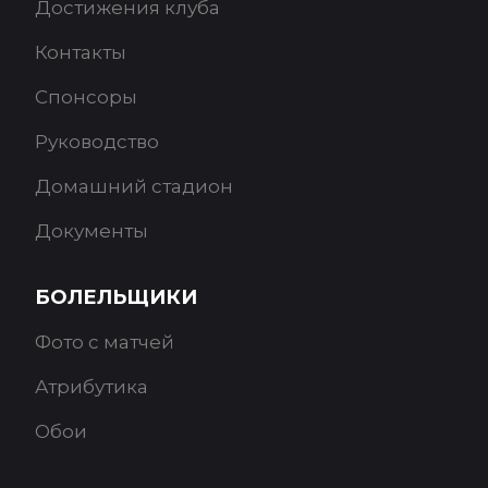
Достижения клуба
Контакты
Спонсоры
Руководство
Домашний стадион
Документы
БОЛЕЛЬЩИКИ
Фото с матчей
Атрибутика
Обои