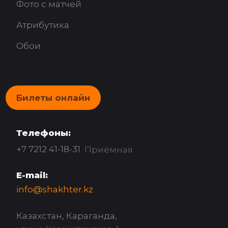
Фото с матчей
Атрибутика
Обои
Билеты онлайн
Телефоны:
+7 7212 41-18-31
Приёмная
E-mail:
info@shakhter.kz
Казахстан, Караганда,