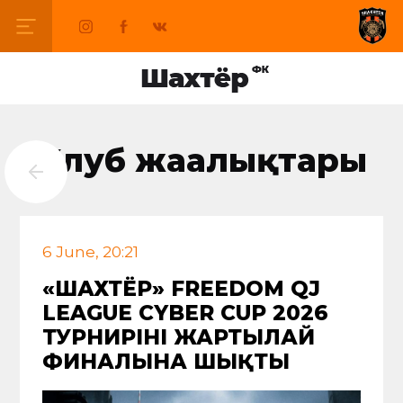
Клуб жаңалықтары
6 June, 20:21
«ШАХТЁР» FREEDOM QJ
LEAGUE CYBER CUP 2026
ТУРНИРІНІҢ ЖАРТЫЛАЙ
ФИНАЛЫНА ШЫҚТЫ