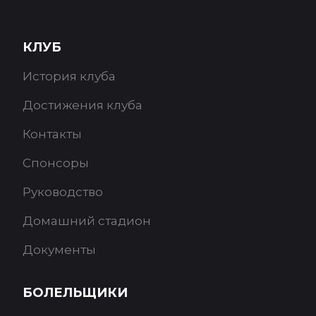
КЛУБ
История клуба
Достижения клуба
Контакты
Спонсоры
Руководство
Домашний стадион
Документы
БОЛЕЛЬЩИКИ