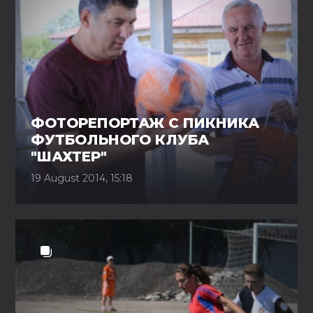
ФОТОРЕПОРТАЖ С ПИКНИКА
ФУТБОЛЬНОГО КЛУБА
"ШАХТЕР"
19 August 2014, 15:18