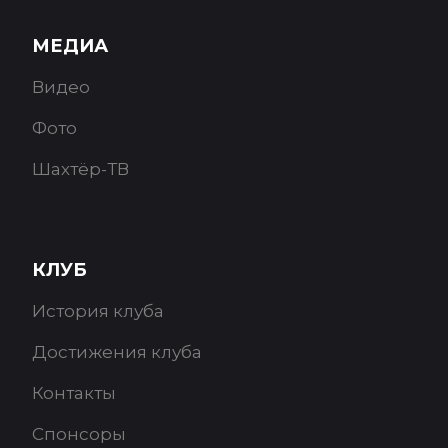
МЕДИА
Видео
Фото
Шахтёр-ТВ
КЛУБ
История клуба
Достижения клуба
Контакты
Спонсоры