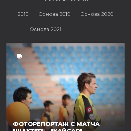
2018
Основа 2019
Основа 2020
Основа 2021
ФОТОРЕПОРТАЖ С МАТЧА