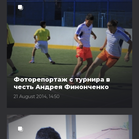
Фоторепортаж с турнира в
честь Андрея Финонченко
21 August 2014, 14:50