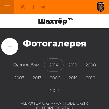
Фотогалерея
Бүкіл альбом
2014
2012
2008
2007
2013
2006
2015
2016
2017
«ШАХТЕР U-21» - «АКТОБЕ U-21»:
ФОТОРЕПОРТАЖ