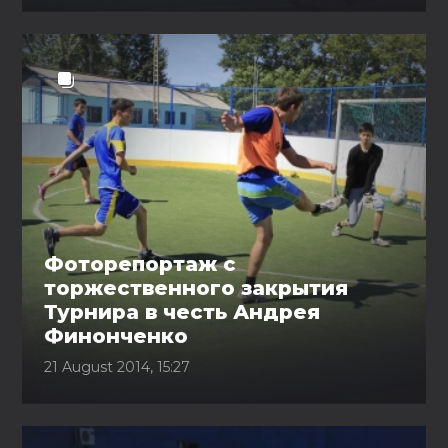
Фоторепортаж с
торжественного закрытия
Турнира в честь Андрея
Финонченко
21 August 2014, 15:27