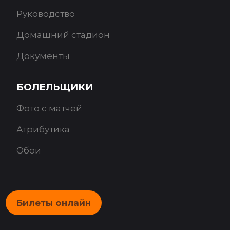
Руководство
Домашний стадион
Документы
БОЛЕЛЬЩИКИ
Фото с матчей
Атрибутика
Обои
Билеты онлайн