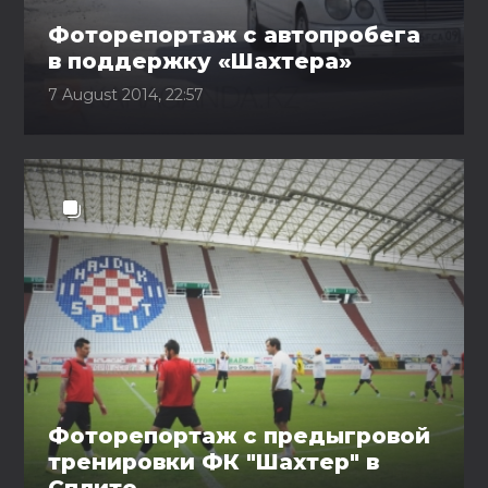
Фоторепортаж с автопробега
в поддержку «Шахтера»
7 August 2014, 22:57
Фоторепортаж с предыгровой
тренировки ФК "Шахтер" в