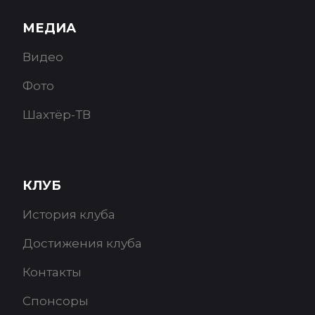
МЕДИА
Видео
Фото
Шахтёр-ТВ
КЛУБ
История клуба
Достижения клуба
Контакты
Спонсоры