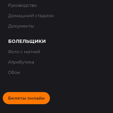
Руководство
Домашний стадион
Документы
БОЛЕЛЬЩИКИ
Фото с матчей
Атрибутика
Обои
Билеты онлайн