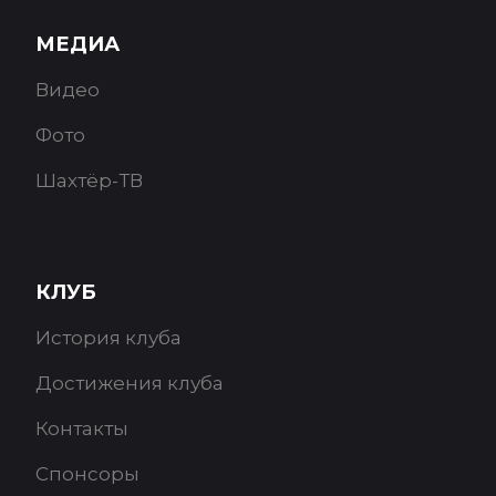
МЕДИА
Видео
Фото
Шахтёр-ТВ
КЛУБ
История клуба
Достижения клуба
Контакты
Спонсоры