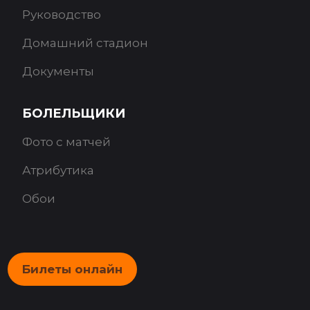
Руководство
Домашний стадион
Документы
БОЛЕЛЬЩИКИ
Фото с матчей
Атрибутика
Обои
Билеты онлайн